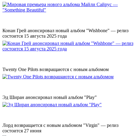
Конан Грей анонсировал новый альбом "Wishbone" — релиз
состоится 15 августа 2025 года
Twenty One Pilots возвращаются с новым альбомом
Эд Ширан анонсировал новый альбом "Play"
Лорд возвращается с новым альбомом "Virgin" — релиз
состоится 27 июня