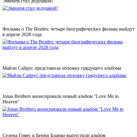
Эминем стал дедушкой!
Фильмы о The Beatles: четыре биографических фильма выйдут
в апреле 2028 года
Майли Сайрус представила обложку грядущего альбома
Jonas Brothers анонсировали новый альбом "Love Me to
Heaven"
Селена Гомес и Бенни Бланко выпустили альбом