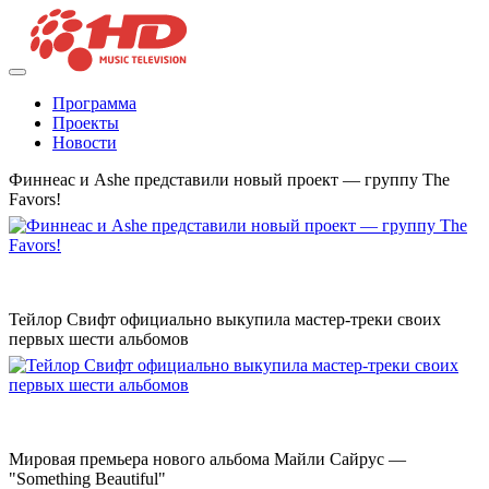
Программа
Проекты
Новости
Финнеас и Ashe представили новый проект — группу The
Favors!
Тейлор Свифт официально выкупила мастер-треки своих
первых шести альбомов
Мировая премьера нового альбома Майли Сайрус —
"Something Beautiful"