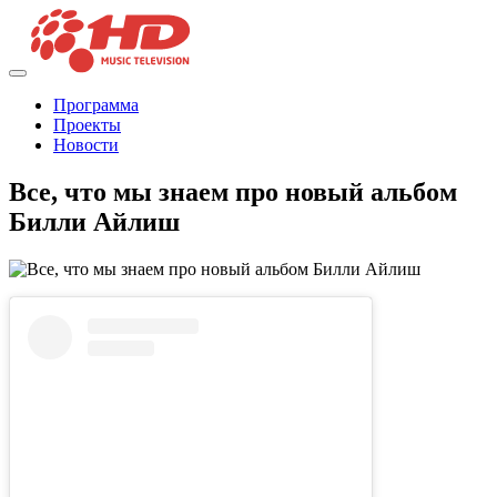
Программа
Проекты
Новости
Все, что мы знаем про новый альбом
Билли Айлиш