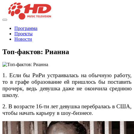
Программа
Проекты
Новости
Топ-фактов: Рианна
1. Если бы РиРи устраивалась на обычную работу,
то в графе образование ей пришлось бы поставить
прочерк, ведь девушка даже не окончила среднюю
школу.
2. В возрасте 16-ти лет девушка перебралась в США,
чтобы начать карьеру в шоу-бизнесе.