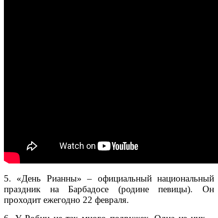
5. «День Рианны» – официальный национальный
праздник на Барбадосе (родине певицы). Он
проходит ежегодно 22 февраля.