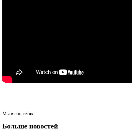
Мы в соц сетях
Больше новостей