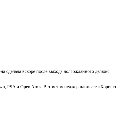
на сделала вскоре после выхода долгожданного делюкс-
wn, PSA и Open Arms. В ответ менеджер написал: «Хорошо.