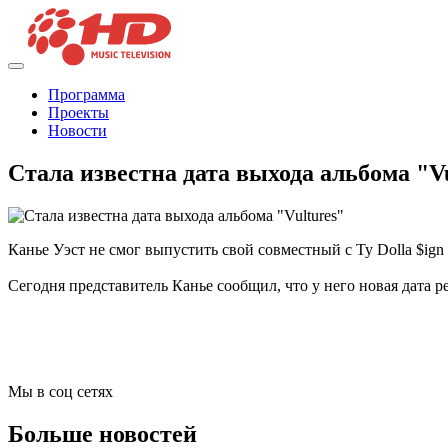
Программа
Проекты
Новости
Стала известна дата выхода альбома "Vu
Канье Уэст не смог выпустить свой совместный с Ty Dolla $ign
Сегодня представитель Канье сообщил, что у него новая дата р
Мы в соц сетях
Больше новостей