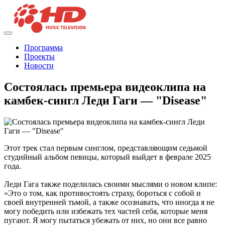
Программа
Проекты
Новости
Состоялась премьера видеоклипа на
камбек-сингл Леди Гаги — "Disease"
Этот трек стал первым синглом, представляющим седьмой
студийный альбом певицы, который выйдет в феврале 2025
года.
Леди Гага также поделилась своими мыслями о новом клипе:
«Это о том, как противостоять страху, бороться с собой и
своей внутренней тьмой, а также осознавать, что иногда я не
могу победить или избежать тех частей себя, которые меня
пугают. Я могу пытаться убежать от них, но они все равно