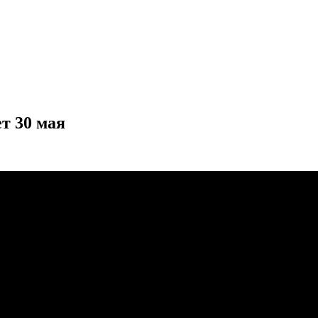
т 30 мая