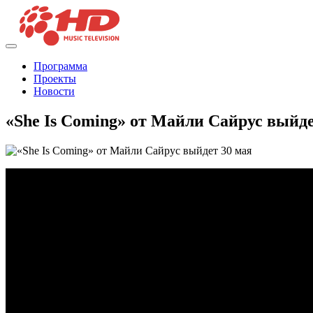
Программа
Проекты
Новости
«She Is Coming» от Майли Сайрус выйде