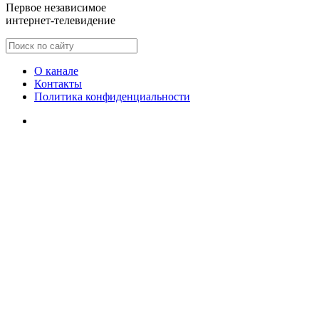
Первое независимое
интернет-телевидение
О канале
Контакты
Политика конфиденциальности