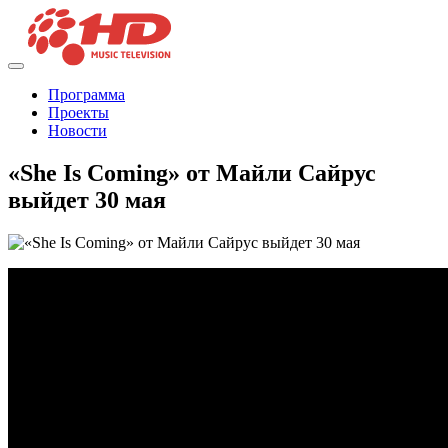
Программа
Проекты
Новости
«She Is Coming» от Майли Сайрус
выйдет 30 мая