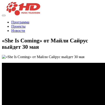
Программа
Проекты
Новости
«She Is Coming» от Майли Сайрус
выйдет 30 мая