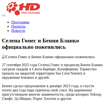
Программа
Проекты
Новости
Селена Гомес и Бенни Бланко
официально поженились
27 сентября 2025 года Селена Гомес и продюсер Бенни Бланко
сыграли свадьбу в Санта-Барбаре, Калифорния. Торжество
прошло на закрытой территории Sea Crest Nursery в
окружении близких и друзей.
Бенни сделал предложение в декабре 2023 года, и спустя
почти два года пара скрепила свой союз. На церемонии
присутствовали многие знаменитости, среди которых Тейлор
Свифт, Эд Ширан, Пэрис Хилтон и другие.