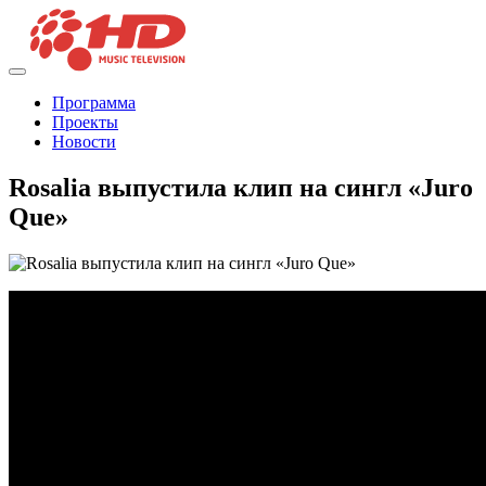
Программа
Проекты
Новости
Rosalia выпустила клип на сингл «Juro
Que»