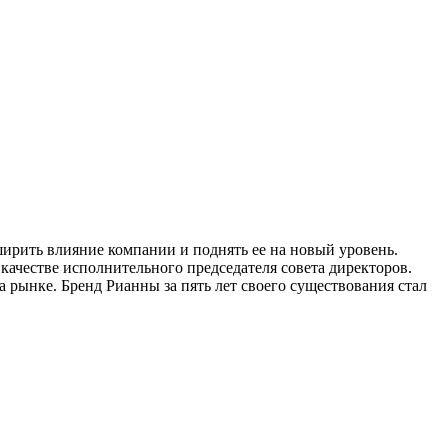
ширить влияние компании и поднять ее на новый уровень.
качестве исполнительного председателя совета директоров.
 рынке. Бренд Рианны за пять лет своего существования стал