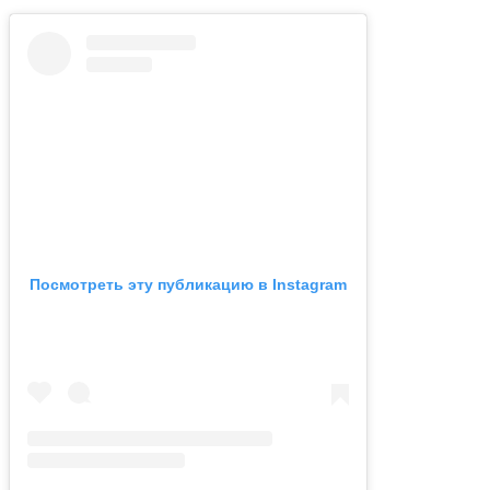
Посмотреть эту публикацию в Instagram