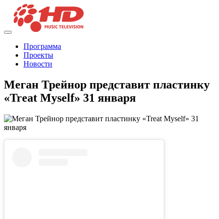
Программа
Проекты
Новости
Меган Трейнор представит пластинку
«Treat Myself» 31 января