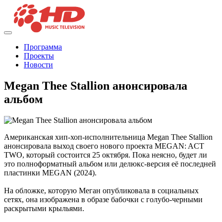
Программа
Проекты
Новости
Megan Thee Stallion анонсировала
альбом
Американская хип-хоп-исполнительница Megan Thee Stallion
анонсировала выход своего нового проекта MEGAN: ACT
TWO, который состоится 25 октября. Пока неясно, будет ли
это полноформатный альбом или делюкс-версия её последней
пластинки MEGAN (2024).
На обложке, которую Меган опубликовала в социальных
сетях, она изображена в образе бабочки с голубо-черными
раскрытыми крыльями.