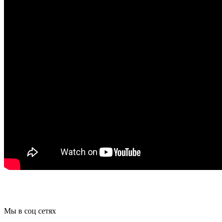
Мы в соц сетях