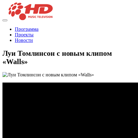
Программа
Проекты
Новости
Луи Томлинсон с новым клипом
«Walls»