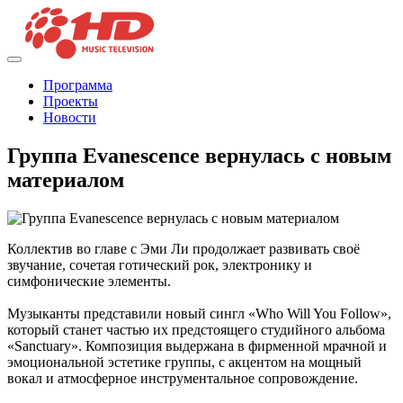
Программа
Проекты
Новости
Группа Evanescence вернулась с новым
материалом
Коллектив во главе с Эми Ли продолжает развивать своё
звучание, сочетая готический рок, электронику и
симфонические элементы.
Музыканты представили новый сингл «Who Will You Follow»,
который станет частью их предстоящего студийного альбома
«Sanctuary». Композиция выдержана в фирменной мрачной и
эмоциональной эстетике группы, с акцентом на мощный
вокал и атмосферное инструментальное сопровождение.