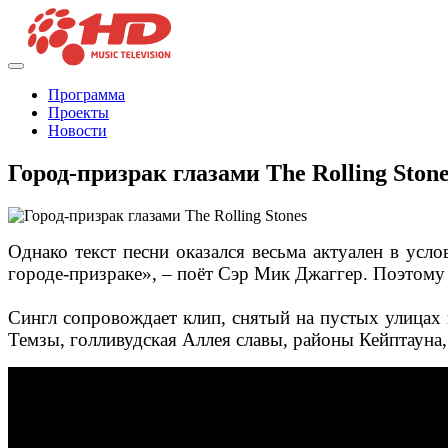
Программа
Проекты
Новости
Город-призрак глазами The Rolling Stone
Однако текст песни оказался весьма актуален в усло
городе-призраке», – поёт Сэр Мик Джаггер. Поэтому
Сингл сопровождает клип, снятый на пустых улицах
Темзы, голливудская Аллея славы, районы Кейптауна,