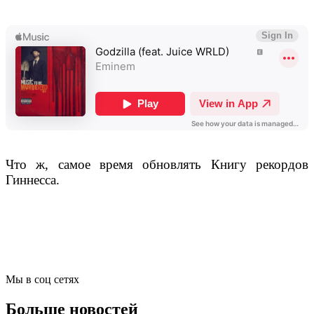
Что ж, самое время обновлять Книгу рекордов
Гиннесса.
Мы в соц сетях
Больше новостей