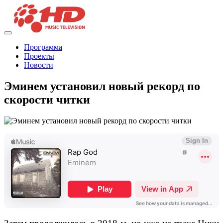
Программа
Проекты
Новости
Эминем установил новый рекорд по
скорости читки