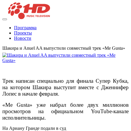
Программа
Проекты
Новости
Шакира и Anuel AA выпустили совместный трек «Me Gusta»
Трек написан специально для финала Супер Кубка,
на котором Шакира выступит вместе с Дженнифер
Лопес в начале февраля.
«Me Gusta» уже набрал более двух миллионов
просмотров на официальном YouTube-канале
исполнительницы.
На Ариану Гранде подали в суд