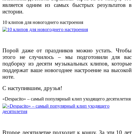
является одним из самых быстрых результатов в
истории.
10 клипов для новогоднего настроения
Порой даже от праздников можно устать. Чтобы
этого не случилось – мы подготовили для вас
подборку из десяти музыкальных клипов, которые
поддержат ваше новогоднее настроение на высокой
ноте.
С наступившим, друзья!
«Despacito» – самый популярный клип уходящего десятилетия
Второе десятилетие подходит к концу. За эти 10 лет