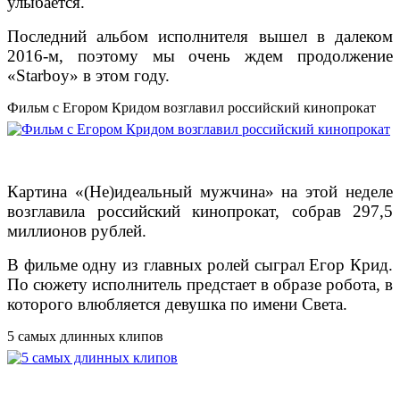
улыбается.
Последний альбом исполнителя вышел в далеком
2016-м, поэтому мы очень ждем продолжение
«Starboy» в этом году.
Фильм с Егором Кридом возглавил российский кинопрокат
Картина «(Не)идеальный мужчина» на этой неделе
возглавила российский кинопрокат, собрав 297,5
миллионов рублей.
В фильме одну из главных ролей сыграл Егор Крид.
По сюжету исполнитель предстает в образе робота, в
которого влюбляется девушка по имени Света.
5 самых длинных клипов