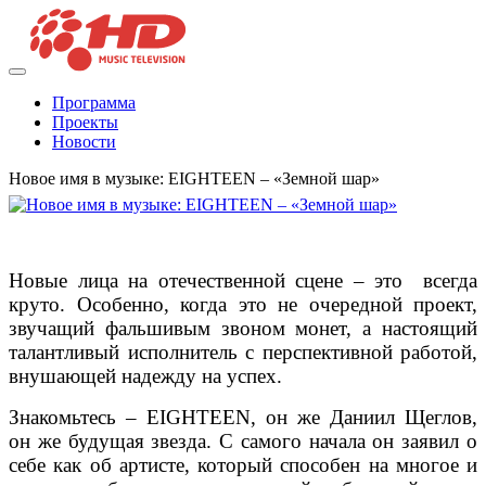
Программа
Проекты
Новости
Новое имя в музыке: EIGHTEEN – «Земной шар»
Новые лица на отечественной сцене – это всегда
круто. Особенно, когда это не очередной проект,
звучащий фальшивым звоном монет, а настоящий
талантливый исполнитель с перспективной работой,
внушающей надежду на успех.
Знакомьтесь – EIGHTEEN, он же Даниил Щеглов,
он же будущая звезда. С самого начала он заявил о
себе как об артисте, который способен на многое и