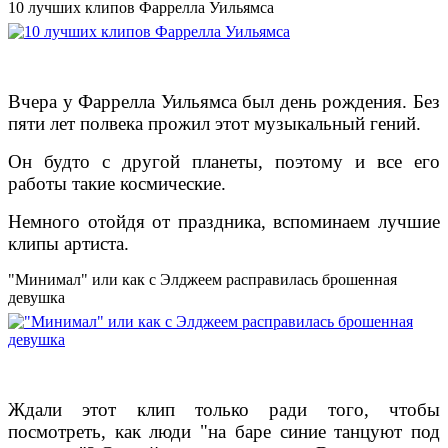
10 лучших клипов Фаррелла Уильямса
Вчера у Фаррелла Уильямса был день рождения. Без
пяти лет полвека прожил этот музыкальный гений.
Он будто с другой планеты, поэтому и все его
работы такие космические.
Немного отойдя от праздника, вспоминаем лучшие
клипы артиста.
"Минимал" или как с Элджеем расправилась брошенная
девушка
Ждали этот клип только ради того, чтобы
посмотреть, как люди "на баре синие танцуют под