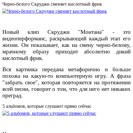
Черно-белого Скруджи сменяет кислотный фрик
Новый клип Скруджи "Монтана" - это
видеоперформанс, раскрывающий каждый этап его
жизни. Он показывает, как на смену черно-белому,
мрачному образу приходит абсолютно дикий
кислотный фрик.
Вся картинка передана метафорично и больше
похожа на какую-то компьютерную игру. А фраза
"забрать свое", которая повторяется на протяжении
всей песни, говорит о том, что для него нет никаких
преград.
5 альбомов, которые слушают прямо сейчас