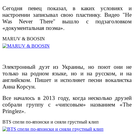
Сегодня певец показал, в каких условиях и
настроении записывал свою пластинку. Видео "He
Was Never There" вышло с подзаголовком
«документальная поэма».
MARUV & BOOSIN
Электронный дуэт из Украины, но поют они не
только на родном языке, но и на русском, и на
английском. Пишет и исполняет песни вокалистка
Анна Корсун.
Все началось в 2013 году, когда несколько друзей
собрали группу с «чипсовым» названием «The
Pringlez».
BTS спели по-японски и сняли грустный клип