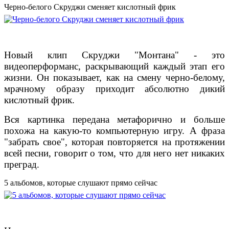
Черно-белого Скруджи сменяет кислотный фрик
Новый клип Скруджи "Монтана" - это
видеоперформанс, раскрывающий каждый этап его
жизни. Он показывает, как на смену черно-белому,
мрачному образу приходит абсолютно дикий
кислотный фрик.
Вся картинка передана метафорично и больше
похожа на какую-то компьютерную игру. А фраза
"забрать свое", которая повторяется на протяжении
всей песни, говорит о том, что для него нет никаких
преград.
5 альбомов, которые слушают прямо сейчас