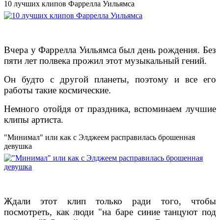
10 лучших клипов Фаррелла Уильямса
Вчера у Фаррелла Уильямса был день рождения. Без
пяти лет полвека прожил этот музыкальный гений.
Он будто с другой планеты, поэтому и все его
работы такие космические.
Немного отойдя от праздника, вспоминаем лучшие
клипы артиста.
"Минимал" или как с Элджеем расправилась брошенная
девушка
Ждали этот клип только ради того, чтобы
посмотреть, как люди "на баре синие танцуют под