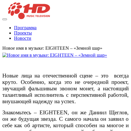
Программа
Проекты
Новости
Новое имя в музыке: EIGHTEEN – «Земной шар»
Новые лица на отечественной сцене – это всегда
круто. Особенно, когда это не очередной проект,
звучащий фальшивым звоном монет, а настоящий
талантливый исполнитель с перспективной работой,
внушающей надежду на успех.
Знакомьтесь – EIGHTEEN, он же Даниил Щеглов,
он же будущая звезда. С самого начала он заявил о
себе как об артисте, который способен на многое и