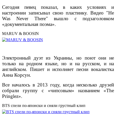
Сегодня певец показал, в каких условиях и
настроении записывал свою пластинку. Видео "He
Was Never There" вышло с подзаголовком
«документальная поэма».
MARUV & BOOSIN
Электронный дуэт из Украины, но поют они не
только на родном языке, но и на русском, и на
английском. Пишет и исполняет песни вокалистка
Анна Корсун.
Все началось в 2013 году, когда несколько друзей
собрали группу с «чипсовым» названием «The
Pringlez».
BTS спели по-японски и сняли грустный клип