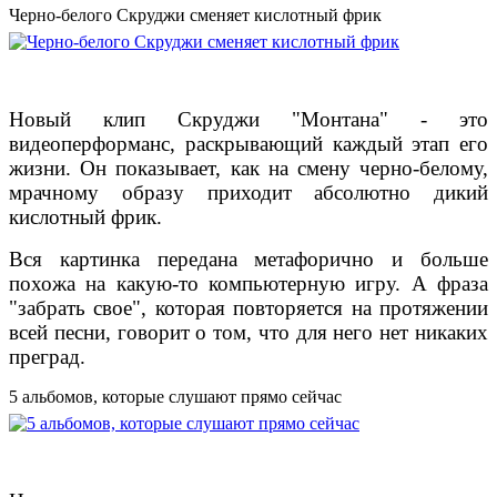
Черно-белого Скруджи сменяет кислотный фрик
Новый клип Скруджи "Монтана" - это
видеоперформанс, раскрывающий каждый этап его
жизни. Он показывает, как на смену черно-белому,
мрачному образу приходит абсолютно дикий
кислотный фрик.
Вся картинка передана метафорично и больше
похожа на какую-то компьютерную игру. А фраза
"забрать свое", которая повторяется на протяжении
всей песни, говорит о том, что для него нет никаких
преград.
5 альбомов, которые слушают прямо сейчас