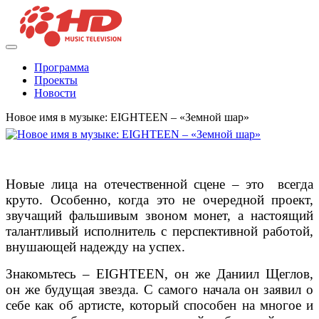
Программа
Проекты
Новости
Новое имя в музыке: EIGHTEEN – «Земной шар»
Новые лица на отечественной сцене – это всегда
круто. Особенно, когда это не очередной проект,
звучащий фальшивым звоном монет, а настоящий
талантливый исполнитель с перспективной работой,
внушающей надежду на успех.
Знакомьтесь – EIGHTEEN, он же Даниил Щеглов,
он же будущая звезда. С самого начала он заявил о
себе как об артисте, который способен на многое и