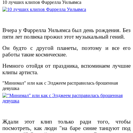
10 лучших клипов Фаррелла Уильямса
Вчера у Фаррелла Уильямса был день рождения. Без
пяти лет полвека прожил этот музыкальный гений.
Он будто с другой планеты, поэтому и все его
работы такие космические.
Немного отойдя от праздника, вспоминаем лучшие
клипы артиста.
"Минимал" или как с Элджеем расправилась брошенная
девушка
Ждали этот клип только ради того, чтобы
посмотреть, как люди "на баре синие танцуют под