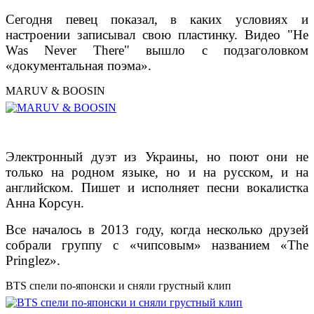
Сегодня певец показал, в каких условиях и
настроении записывал свою пластинку. Видео "He
Was Never There" вышло с подзаголовком
«документальная поэма».
MARUV & BOOSIN
Электронный дуэт из Украины, но поют они не
только на родном языке, но и на русском, и на
английском. Пишет и исполняет песни вокалистка
Анна Корсун.
Все началось в 2013 году, когда несколько друзей
собрали группу с «чипсовым» названием «The
Pringlez».
BTS спели по-японски и сняли грустный клип