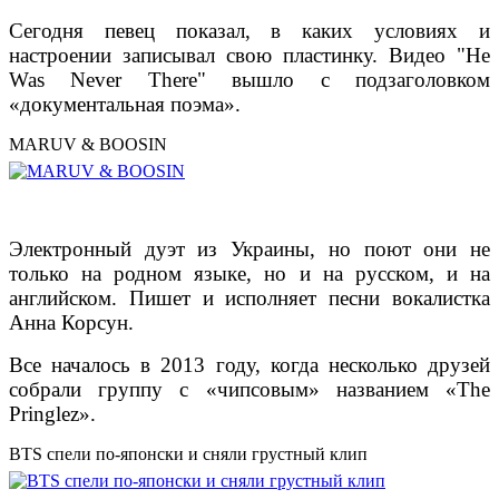
Сегодня певец показал, в каких условиях и
настроении записывал свою пластинку. Видео "He
Was Never There" вышло с подзаголовком
«документальная поэма».
MARUV & BOOSIN
Электронный дуэт из Украины, но поют они не
только на родном языке, но и на русском, и на
английском. Пишет и исполняет песни вокалистка
Анна Корсун.
Все началось в 2013 году, когда несколько друзей
собрали группу с «чипсовым» названием «The
Pringlez».
BTS спели по-японски и сняли грустный клип