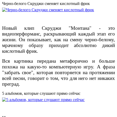
Черно-белого Скруджи сменяет кислотный фрик
Новый клип Скруджи "Монтана" - это
видеоперформанс, раскрывающий каждый этап его
жизни. Он показывает, как на смену черно-белому,
мрачному образу приходит абсолютно дикий
кислотный фрик.
Вся картинка передана метафорично и больше
похожа на какую-то компьютерную игру. А фраза
"забрать свое", которая повторяется на протяжении
всей песни, говорит о том, что для него нет никаких
преград.
5 альбомов, которые слушают прямо сейчас