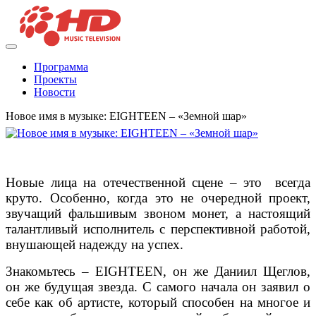
Программа
Проекты
Новости
Новое имя в музыке: EIGHTEEN – «Земной шар»
Новые лица на отечественной сцене – это всегда
круто. Особенно, когда это не очередной проект,
звучащий фальшивым звоном монет, а настоящий
талантливый исполнитель с перспективной работой,
внушающей надежду на успех.
Знакомьтесь – EIGHTEEN, он же Даниил Щеглов,
он же будущая звезда. С самого начала он заявил о
себе как об артисте, который способен на многое и