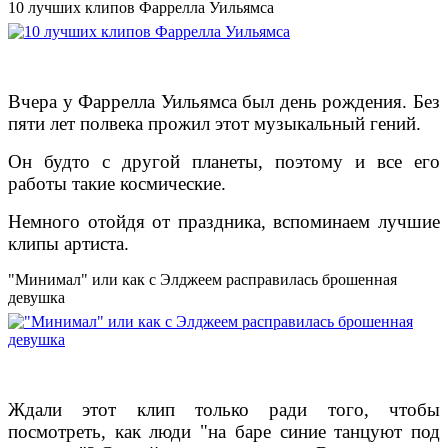
10 лучших клипов Фаррелла Уильямса
Вчера у Фаррелла Уильямса был день рождения. Без
пяти лет полвека прожил этот музыкальный гений.
Он будто с другой планеты, поэтому и все его
работы такие космические.
Немного отойдя от праздника, вспоминаем лучшие
клипы артиста.
"Минимал" или как с Элджеем расправилась брошенная
девушка
Ждали этот клип только ради того, чтобы
посмотреть, как люди "на баре синие танцуют под