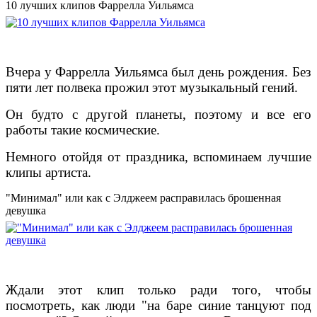
10 лучших клипов Фаррелла Уильямса
Вчера у Фаррелла Уильямса был день рождения. Без
пяти лет полвека прожил этот музыкальный гений.
Он будто с другой планеты, поэтому и все его
работы такие космические.
Немного отойдя от праздника, вспоминаем лучшие
клипы артиста.
"Минимал" или как с Элджеем расправилась брошенная
девушка
Ждали этот клип только ради того, чтобы
посмотреть, как люди "на баре синие танцуют под