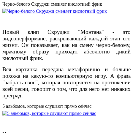
Черно-белого Скруджи сменяет кислотный фрик
Новый клип Скруджи "Монтана" - это
видеоперформанс, раскрывающий каждый этап его
жизни. Он показывает, как на смену черно-белому,
мрачному образу приходит абсолютно дикий
кислотный фрик.
Вся картинка передана метафорично и больше
похожа на какую-то компьютерную игру. А фраза
"забрать свое", которая повторяется на протяжении
всей песни, говорит о том, что для него нет никаких
преград.
5 альбомов, которые слушают прямо сейчас