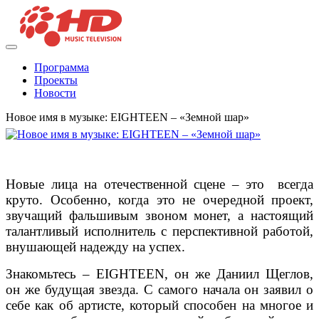
Программа
Проекты
Новости
Новое имя в музыке: EIGHTEEN – «Земной шар»
Новые лица на отечественной сцене – это всегда
круто. Особенно, когда это не очередной проект,
звучащий фальшивым звоном монет, а настоящий
талантливый исполнитель с перспективной работой,
внушающей надежду на успех.
Знакомьтесь – EIGHTEEN, он же Даниил Щеглов,
он же будущая звезда. С самого начала он заявил о
себе как об артисте, который способен на многое и