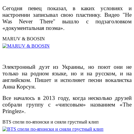
Сегодня певец показал, в каких условиях и
настроении записывал свою пластинку. Видео "He
Was Never There" вышло с подзаголовком
«документальная поэма».
MARUV & BOOSIN
Электронный дуэт из Украины, но поют они не
только на родном языке, но и на русском, и на
английском. Пишет и исполняет песни вокалистка
Анна Корсун.
Все началось в 2013 году, когда несколько друзей
собрали группу с «чипсовым» названием «The
Pringlez».
BTS спели по-японски и сняли грустный клип