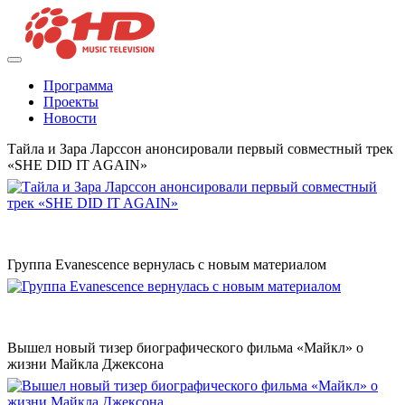
Программа
Проекты
Новости
Тайла и Зара Ларссон анонсировали первый совместный трек
«SHE DID IT AGAIN»
Группа Evanescence вернулась с новым материалом
Вышел новый тизер биографического фильма «Майкл» о
жизни Майкла Джексона