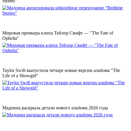
Stories”
Мировая премьера клипа Тейлор Свифт — "The Fate of
Ophelia"
Taylor Swift выпустила четыре новые версии альбома "The
Life of a Showgirl"
Мадонна раскрыла детали нового альбома 2026 года