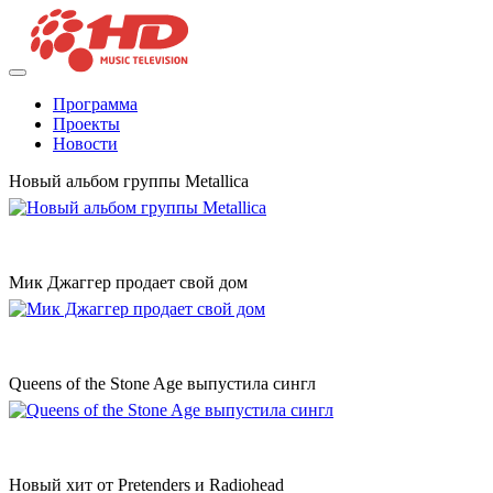
Программа
Проекты
Новости
Новый альбом группы Metallica
Мик Джаггер продает свой дом
Queens of the Stone Age выпустила сингл
Новый хит от Pretenders и Radiohead