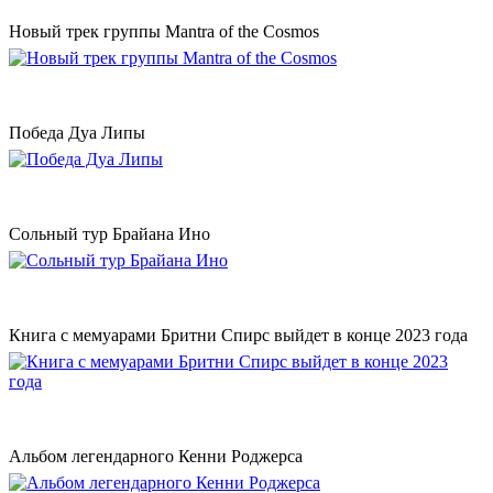
Новый трек группы Mantra of the Cosmos
Победа Дуа Липы
Сольный тур Брайана Ино
Книга с мемуарами Бритни Спирс выйдет в конце 2023 года
Альбом легендарного Кенни Роджерса