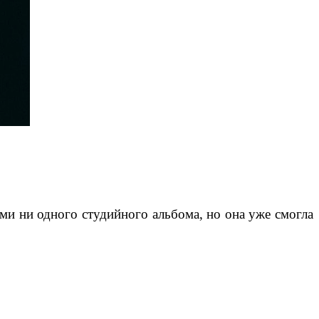
ми ни одного студийного альбома, но она уже смогла