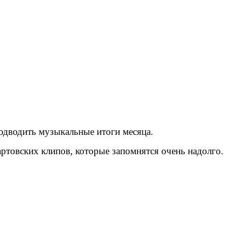
подводить музыкальные итоги месяца.
ртовских клипов, которые запомнятся очень надолго.