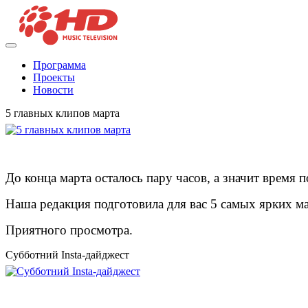
Программа
Проекты
Новости
5 главных клипов марта
До конца марта осталось пару часов, а значит время 
Наша редакция подготовила для вас 5 самых ярких ма
Приятного просмотра.
Субботний Insta-дайджест