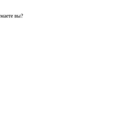
умаете вы?