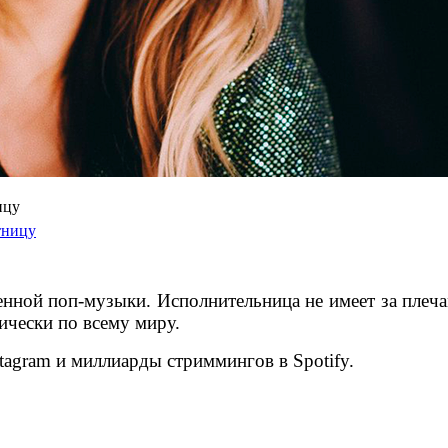
ицу
нной поп-музыки. Исполнительница не имеет за плеча
ически по всему миру.
tagram и миллиарды стриммингов в Spotify.