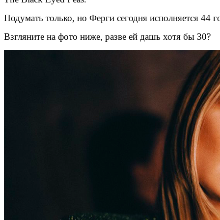
Подумать только, но Ферги сегодня исполняется 44 г
Взгляните на фото ниже, разве ей дашь хотя бы 30?