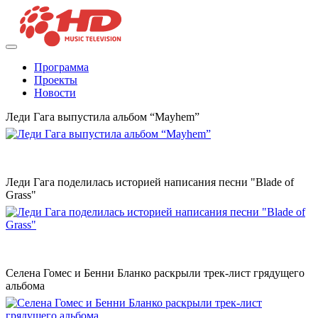
Программа
Проекты
Новости
Леди Гага выпустила альбом “Mayhem”
Леди Гага поделилась историей написания песни "Blade of
Grass"
Селена Гомес и Бенни Бланко раскрыли трек-лист грядущего
альбома