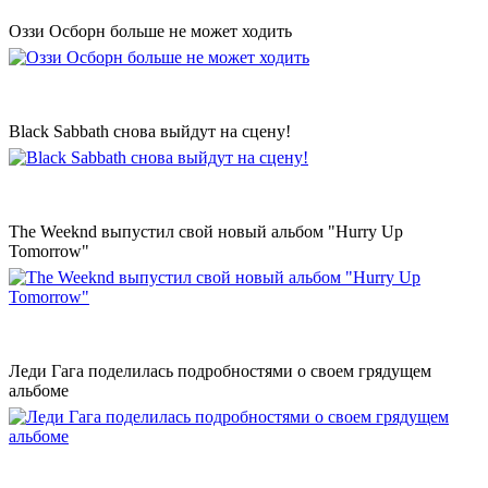
Оззи Осборн больше не может ходить
Black Sabbath снова выйдут на сцену!
The Weeknd выпустил свой новый альбом "Hurry Up
Tomorrow"
Леди Гага поделилась подробностями о своем грядущем
альбоме