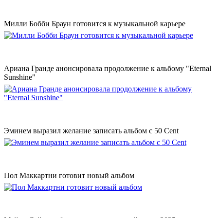
Милли Бобби Браун готовится к музыкальной карьере
Ариана Гранде анонсировала продолжение к альбому "Eternal
Sunshine"
Эминем выразил желание записать альбом с 50 Cent
Пол Маккартни готовит новый альбом