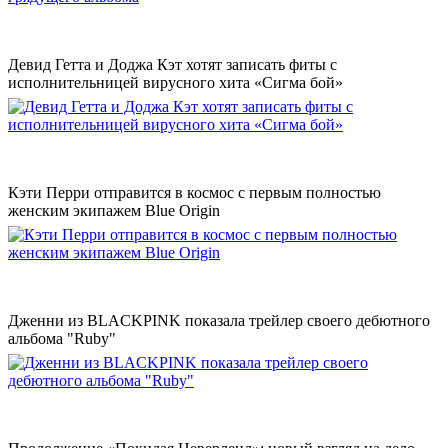
Девид Гетта и Доджа Кэт хотят записать фиты с
исполнительницей вирусного хита «Сигма бой»
Кэти Перри отправится в космос с первым полностью
женским экипажем Blue Origin
Дженни из BLACKPINK показала трейлер своего дебютного
альбома "Ruby"