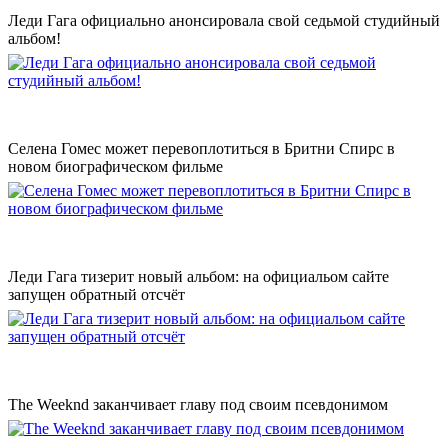
Леди Гага официально анонсировала свой седьмой студийный
альбом!
Селена Гомес может перевоплотиться в Бритни Спирс в
новом биографическом фильме
Леди Гага тизерит новый альбом: на официальом сайте
запущен обратный отсчёт
The Weeknd заканчивает главу под своим псевдонимом