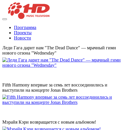
Программа
Проекты
Новости
Леди Гага дарит нам "The Dead Dance" — мрачный гимн
нового сезона "Wednesday"
Fifth Harmony впервые за семь лет воссоединились и
выступили на концерте Jonas Brothers
Мэрайя Кэри возвращается с новым альбомом!