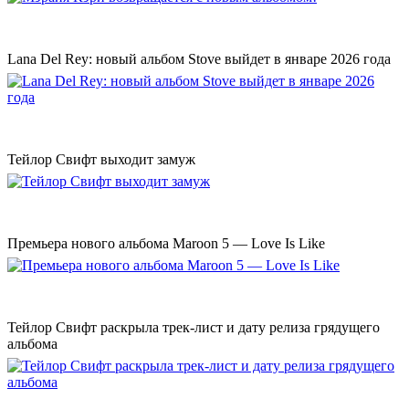
Lana Del Rey: новый альбом Stove выйдет в январе 2026 года
Тейлор Свифт выходит замуж
Премьера нового альбома Maroon 5 — Love Is Like
Тейлор Свифт раскрыла трек-лист и дату релиза грядущего
альбома