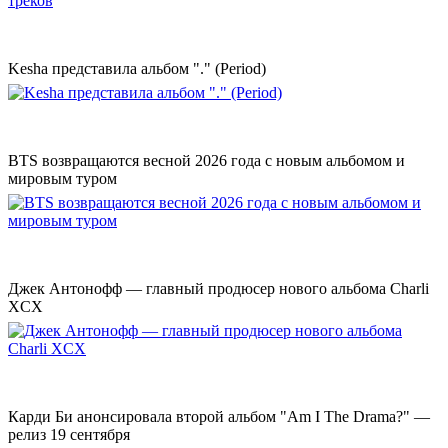
Kesha представила альбом "." (Period)
BTS возвращаются весной 2026 года с новым альбомом и
мировым туром
Джек Антонофф — главный продюсер нового альбома Charli
XCX
Карди Би анонсировала второй альбом "Am I The Drama?" —
релиз 19 сентября