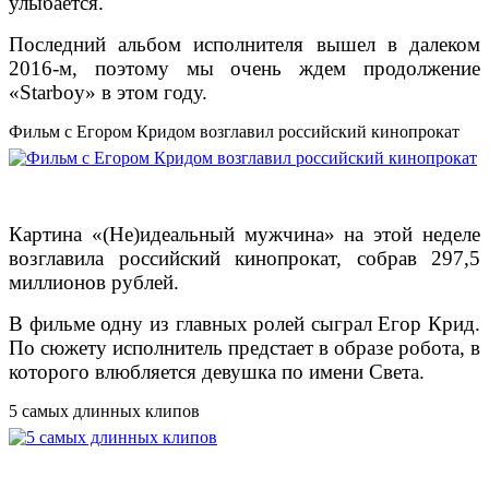
улыбается.
Последний альбом исполнителя вышел в далеком
2016-м, поэтому мы очень ждем продолжение
«Starboy» в этом году.
Фильм с Егором Кридом возглавил российский кинопрокат
Картина «(Не)идеальный мужчина» на этой неделе
возглавила российский кинопрокат, собрав 297,5
миллионов рублей.
В фильме одну из главных ролей сыграл Егор Крид.
По сюжету исполнитель предстает в образе робота, в
которого влюбляется девушка по имени Света.
5 самых длинных клипов