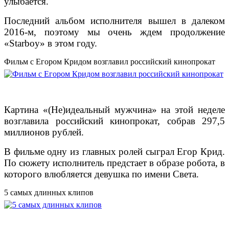
улыбается.
Последний альбом исполнителя вышел в далеком
2016-м, поэтому мы очень ждем продолжение
«Starboy» в этом году.
Фильм с Егором Кридом возглавил российский кинопрокат
Картина «(Не)идеальный мужчина» на этой неделе
возглавила российский кинопрокат, собрав 297,5
миллионов рублей.
В фильме одну из главных ролей сыграл Егор Крид.
По сюжету исполнитель предстает в образе робота, в
которого влюбляется девушка по имени Света.
5 самых длинных клипов