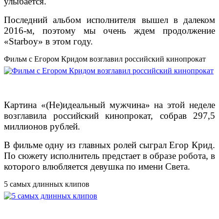
улыбается.
Последний альбом исполнителя вышел в далеком
2016-м, поэтому мы очень ждем продолжение
«Starboy» в этом году.
Фильм с Егором Кридом возглавил российский кинопрокат
Картина «(Не)идеальный мужчина» на этой неделе
возглавила российский кинопрокат, собрав 297,5
миллионов рублей.
В фильме одну из главных ролей сыграл Егор Крид.
По сюжету исполнитель предстает в образе робота, в
которого влюбляется девушка по имени Света.
5 самых длинных клипов