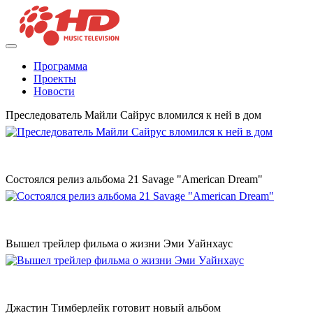
Программа
Проекты
Новости
Преследователь Майли Сайрус вломился к ней в дом
Состоялся релиз альбома 21 Savage "American Dream"
Вышел трейлер фильма о жизни Эми Уайнхаус
Джастин Тимберлейк готовит новый альбом