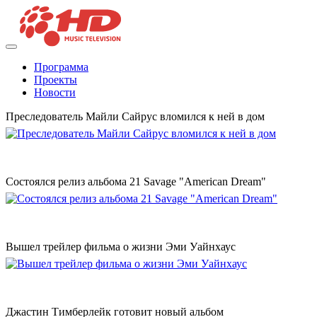
Программа
Проекты
Новости
Преследователь Майли Сайрус вломился к ней в дом
Состоялся релиз альбома 21 Savage "American Dream"
Вышел трейлер фильма о жизни Эми Уайнхаус
Джастин Тимберлейк готовит новый альбом