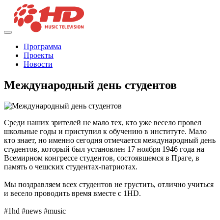
Программа
Проекты
Новости
Международный день студентов
Среди наших зрителей не мало тех, кто уже весело провел
школьные годы и приступил к обучению в институте. Мало
кто знает, но именно сегодня отмечается международный день
студентов, который был установлен 17 ноября 1946 года на
Всемирном конгрессе студентов, состоявшемся в Праге, в
память о чешских студентах-патриотах.
Мы поздравляем всех студентов не грустить, отлично учиться
и весело проводить время вместе с 1HD.
#1hd #news #music