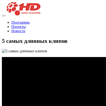
Программа
Проекты
Новости
5 самых длинных клипов