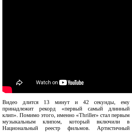
Видео длится 13 минут и 42 секунды, ему
принадлежит рекорд «первый самый длинный
клип». Помимо этого, именно «Thriller» стал первым
музыкальным клипом, который включили в
Национальный реестр фильмов. Артистичный