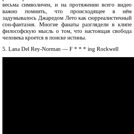
весьма символичен, и на протяжении всего видео
важно помнить, что происходящее в нём
задумывалось Джаредом Лето как сюрреалистичный
сон-фантазия. Многие фанаты разглядели в клипе
философскую мысль о том, что настоящая свобода
человека кроется в поиске истины.
5. Lana Del Rey-Norman — F * * * ing Rockwell