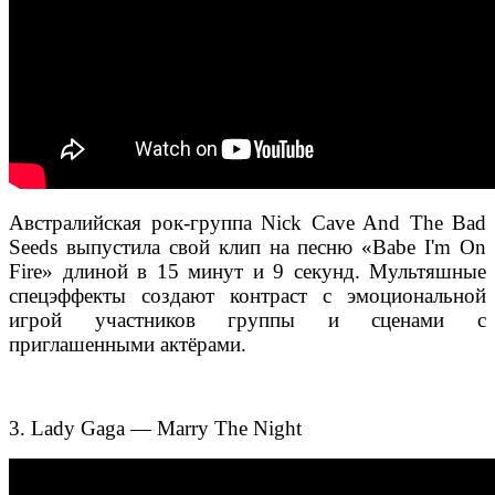
Австралийская рок-группа Nick Cave And The Bad
Seeds выпустила свой клип на песню «Babe I'm On
Fire» длиной в 15 минут и 9 секунд. Мультяшные
спецэффекты создают контраст с эмоциональной
игрой участников группы и сценами с
приглашенными актёрами.
3. Lady Gaga — Marry The Night