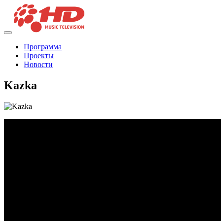
Программа
Проекты
Новости
Kazka