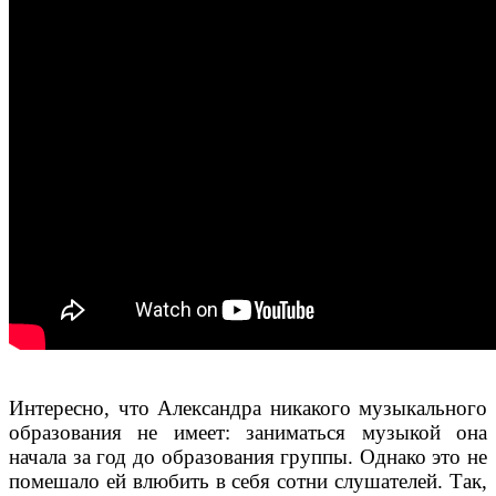
Интересно, что Александра никакого музыкального
образования не имеет: заниматься музыкой она
начала за год до образования группы. Однако это не
помешало ей влюбить в себя сотни слушателей. Так,