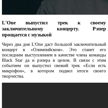
L'One выпустил трек к своему
заключительному концерту. Рэпер
прощается с музыкой
Через два дня L'One даст большой заключительный
концерт в «Олимпийском». Это станет его
последним выступлением в качестве члена команды
Black Star да и рэпера в целом. В связи с этим
событием он выпустил свежий трек «Если есть
микрофон», в котором подвел итоги своего
творчества.