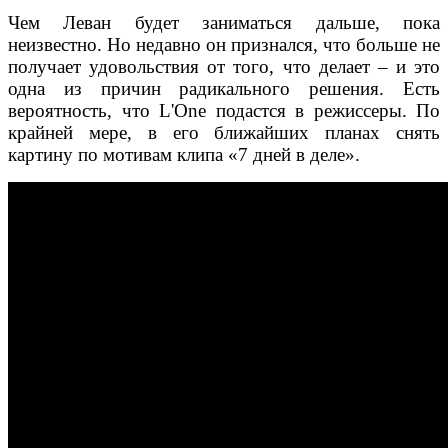
Чем Леван будет заниматься дальше, пока
неизвестно. Но недавно он признался, что больше не
получает удовольствия от того, что делает – и это
одна из причин радикального решения. Есть
вероятность, что L'One подастся в режиссеры. По
крайней мере, в его ближайших планах снять
картину по мотивам клипа «7 дней в деле».