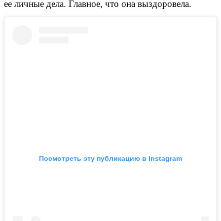
ее личные дела. Главное, что она выздоровела.
Посмотреть эту публикацию в Instagram