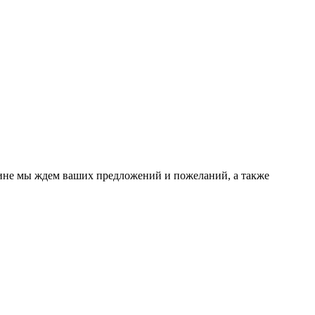
чине мы ждем ваших предложений и пожеланий, а также