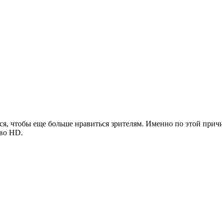
ься, чтобы еще больше нравиться зрителям. Именно по этой при
тво HD.