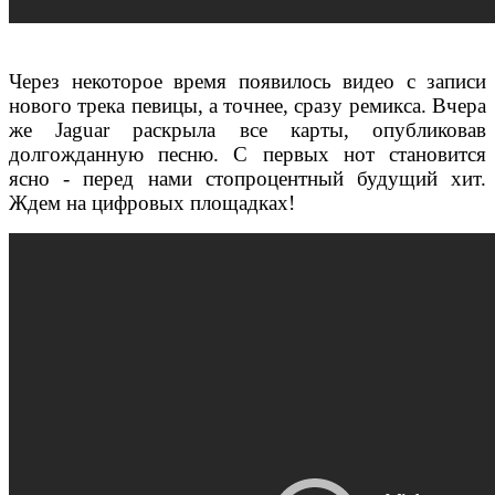
Через некоторое время появилось видео с записи
нового трека певицы, а точнее, сразу ремикса. Вчера
же Jaguar раскрыла все карты, опубликовав
долгожданную песню. С первых нот становится
ясно - перед нами стопроцентный будущий хит.
Ждем на цифровых площадках!