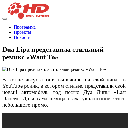
Программа
Проекты
Новости
Dua Lipa представила стильный
ремикс «Want To»
В конце августа они выложили на свой канал в
YouTube ролик, в котором стильно представили свой
новый автомобиль под песню Дуа Липы «Last
Dance». Да и сама певица стала украшением этого
небольшого промо.