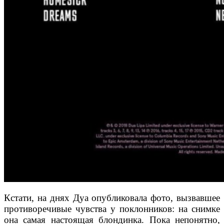
Кстати, на днях Дуа опубликовала фото, вызвавшее
противоречивые чувства у поклонников: на снимке
она самая настоящая блондинка. Пока непонятно,