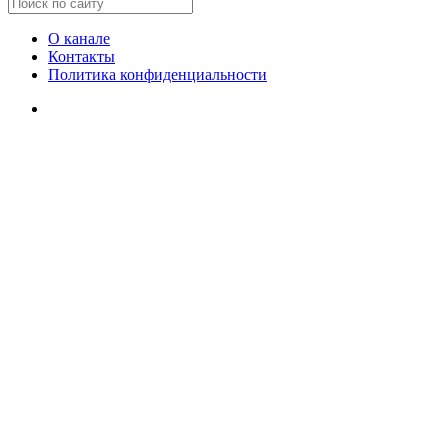
О канале
Контакты
Политика конфиденциальности