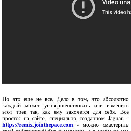
Но это еще не все. Дело в том, что абсолютно
каждый может усовершенствовать или изменить
этот трек так, как ему захочется для себя. Все
просто: на сайте, специально созданном Jaguar, -
https://remix.jointhepace.com
- можно смастерить