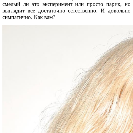
смелый ли это эксперимент или просто парик, но
выглядит все достаточно естественно. И довольно
симпатично. Как вам?