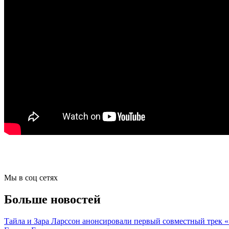
Мы в соц сетях
Больше новостей
Тайла и Зара Ларссон анонсировали первый совместный трек