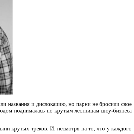
ли названия и дислокацию, но парни не бросили свое
 годом поднималась по крутым лестницам шоу-бизнеса
ыпи крутых треков. И, несмотря на то, что у каждого