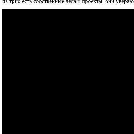
из трио есть собственные дела и проекты, они уверя