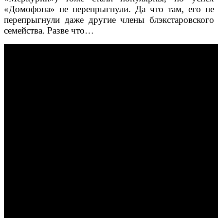
«Домофона» не перепрыгнули. Да что там, его не
перепрыгнули даже другие члены блэкстаровского
семейства. Разве что…