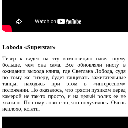
Loboda «Superstar»
Тизер к видео на эту композицию навел шуму
больше, чем она сама. Все обновляли инсту в
ожидании выхода клипа, где Светлана Лобода, судя
по тому же тизеру, будет танцевать зажигательные
танцы, находясь при этом в «интересном»
положении. Но оказалось, что трясти пузиком перед
камерой не так-то просто, и на целый ролик ее не
хватило. Поэтому ловите то, что получилось. Очень
неплохо, кстати.