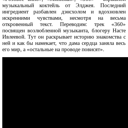
музыкальный коктейль от Элджея. Последний
ингредиент разбавлен дэнсхолом и вдохновлен
искренними чувствами, несмотря на весьма
откровенный текст. Переводим: трек «360»
посвящен возлюбленной музыканта, блогеру Насте
Ивлеевой. Тут он раскрывает историю знакомства с
ней и как бы намекает, что дама сердца заняла весь
его мир, а «остальные на проводе повисят».