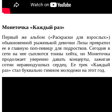
Монеточка «Каждый раз»
Первый же альбом («Раскраски для взрослых»)
обыкновенной рыженькой девочки Лизы превратил
ее в главную поп-певицу для подростков. Сегодня в
сети на нее сыплются тонны хейта, но Монеточка
продолжает уверенно давать концерты, зажигая
сотни неравнодушных сердец. Ее трек «Каждый
раз» стал буквально гимном молодежи на этот год.