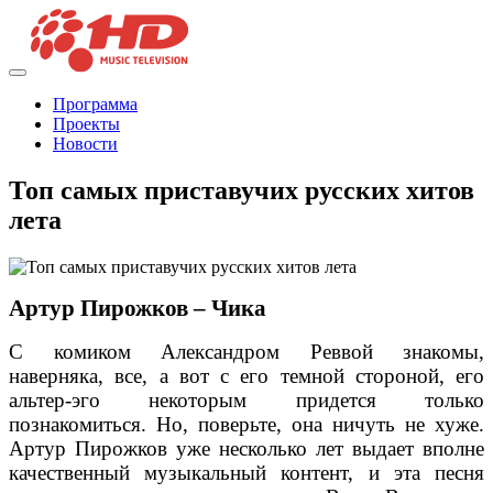
Программа
Проекты
Новости
Топ самых приставучих русских хитов
лета
Артур Пирожков – Чика
С комиком Александром Реввой знакомы,
наверняка, все, а вот с его темной стороной, его
альтер-эго некоторым придется только
познакомиться. Но, поверьте, она ничуть не хуже.
Артур Пирожков уже несколько лет выдает вполне
качественный музыкальный контент, и эта песня