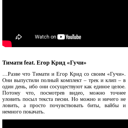
Тимати feat. Егор Крид «Гучи»
…Разве что Тимати и Егор Крид со своим «Гучи».
Они выпустили полный комплект – трек и клип – в
один день, ибо они сосуществуют как единое целое.
Потому что, посмотрев видео, можно точнее
уловить посыл текста песни. Но можно и ничего не
ловить, а просто почувствовать биты, вайбы и
немного покачать.