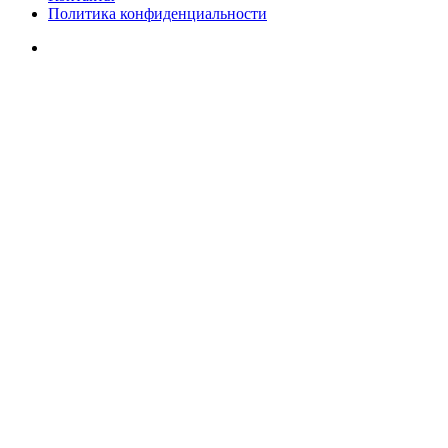
Политика конфиденциальности