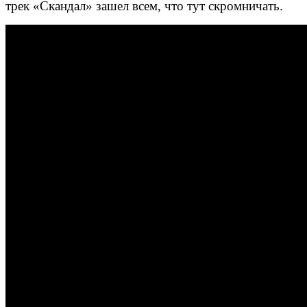
трек «Скандал» зашел всем, что тут скромничать.