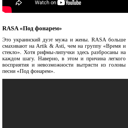
RASA «Под фонарем»
Это украинский дуэт мужа и жены. RASA больше
смахивают на Artik & Asti, чем на группу «Время и
стекло». Хотя рифмы-липучки здесь разбросаны на
каждом шагу. Наверно, в этом и причина легкого
восприятия и невозможности вытрясти из головы
песни «Под фонарем».