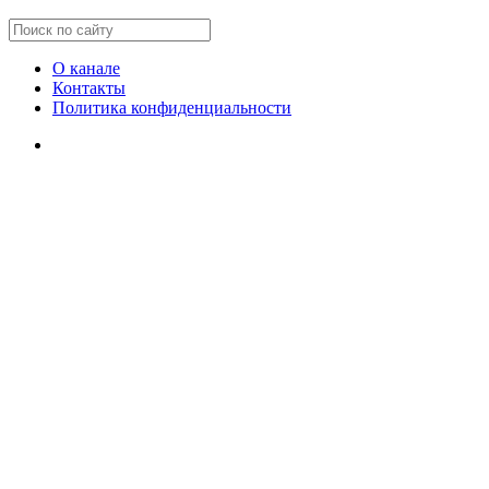
О канале
Контакты
Политика конфиденциальности