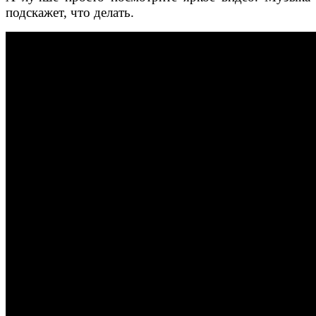
подскажет, что делать.