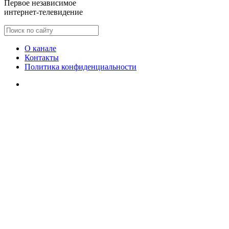
Первое независимое
интернет-телевидение
О канале
Контакты
Политика конфиденциальности