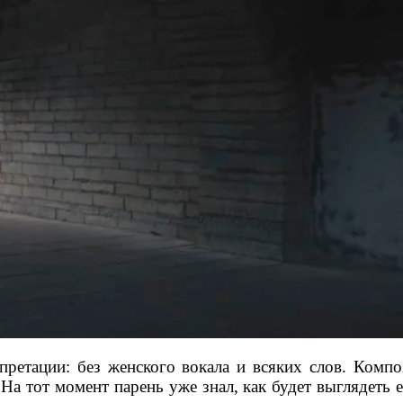
ретации: без женского вокала и всяких слов. Композ
 На тот момент парень уже знал, как будет выглядеть 