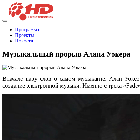
Программа
Проекты
Новости
Музыкальный прорыв Алана Уокера
Вначале пару слов о самом музыканте. Алан Уокер
создание электронной музыки. Именно с трека «Fade»