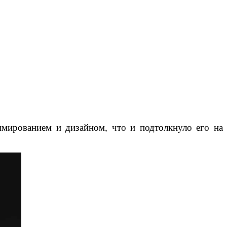
ммированием и дизайном, что и подтолкнуло его на