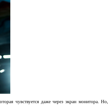
оторая чувствуется даже через экран монитора. Но,