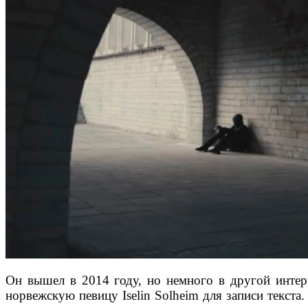
Он вышел в 2014 году, но немного в другой интерп
норвежскую певицу Iselin Solheim для записи текста.