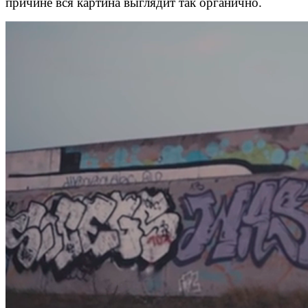
причине вся картина выглядит так органично.