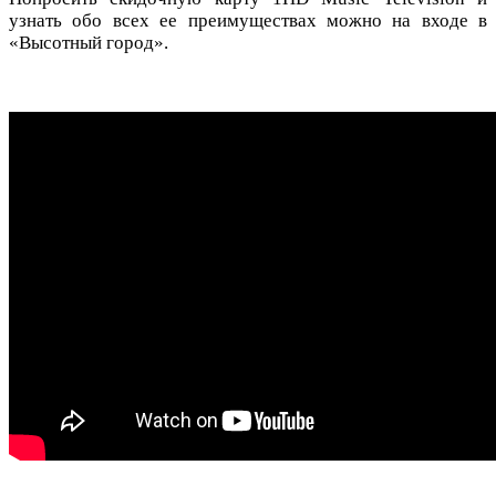
узнать обо всех ее преимуществах можно на входе в
«Высотный город».