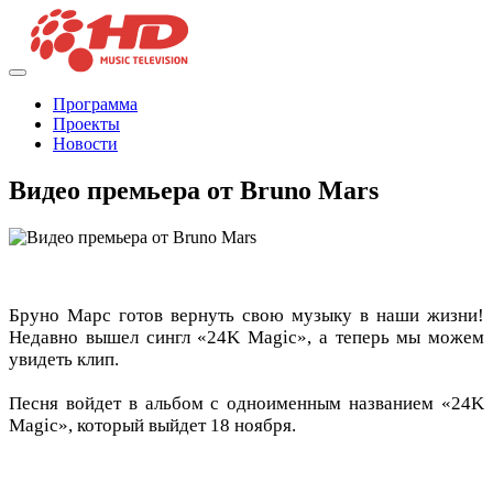
Программа
Проекты
Новости
Видео премьера от Bruno Mars
Бруно Марс готов вернуть свою музыку в наши жизни!
Недавно вышел сингл «24K Magic», а теперь мы можем
увидеть клип.
Песня войдет в альбом с одноименным названием «24K
Magic», который выйдет 18 ноября.