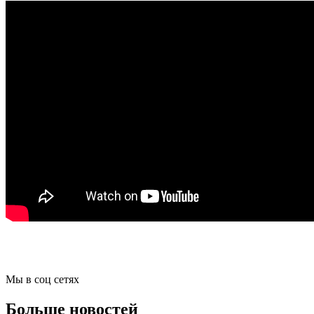
Мы в соц сетях
Больше новостей