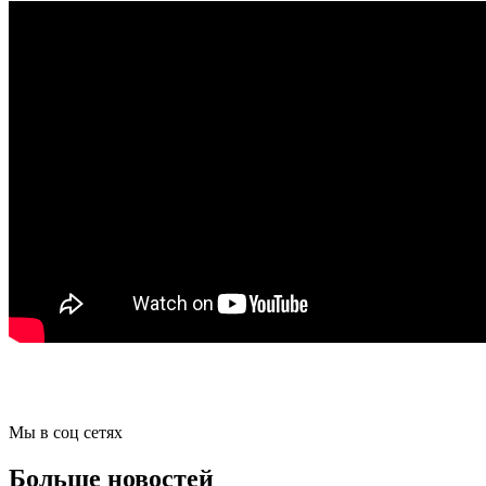
Мы в соц сетях
Больше новостей