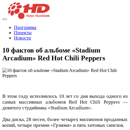
Программа
Проекты
Новости
10 фактов об альбоме «Stadium
Arcadium» Red Hot Chili Peppers
В этом году исполнилось 10 лет со дня выхода одного из
самых массивных альбомов Red Hot Chili Peppers —
девятого студийника «Stadium Arcadium».
Два диска, 28 песен, более четырех миллионов проданных
копий, четыре премии «Грэмми» и пять хитовых синглов.