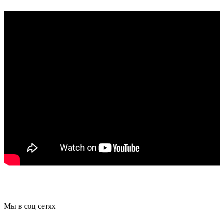
Мы в соц сетях